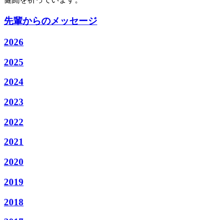
先輩からのメッセージ
2026
2025
2024
2023
2022
2021
2020
2019
2018