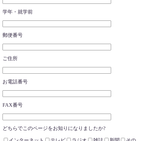
学年・就学前
郵便番号
ご住所
お電話番号
FAX番号
どちらでこのページをお知りになりましたか?
インターネット
テレビ
ラジオ
雑誌
新聞
その